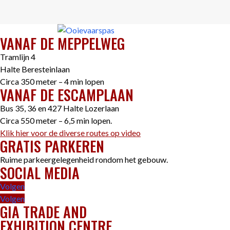
VANAF DE MEPPELWEG
Tramlijn 4
Halte Beresteinlaan
Circa 350 meter – 4 min lopen
VANAF DE ESCAMPLAAN
Bus 35, 36 en 427 Halte Lozerlaan
Circa 550 meter – 6,5 min lopen.
Klik hier voor de diverse routes op video
GRATIS PARKEREN
Ruime parkeergelegenheid rondom het gebouw.
SOCIAL MEDIA
Volgen
Volgen
GIA TRADE AND
EXHIBITION CENTRE