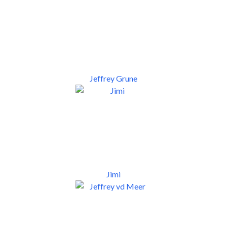
Jeffrey Grune
Jimi