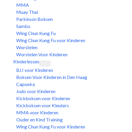
MMA
Muay Thai
Parkinson Boksen
Sambo
Wing Chun Kung Fu
Wing Chun Kung Fu voor Kinderen
Worstelen
Worstelen Voor Kinderen
Kinderlessen
BJJ voor Kinderen
Boksen Voor Kinderen in Den Haag
Capoeira
Judo voor Kinderen
Kickboksen voor Kinderen
Kickboksen voor Kleuters
MMA voor Kinderen
Ouder en Kind Training
Wing Chun Kung Fu voor Kinderen