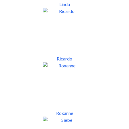
Linda
Ricardo
Roxanne