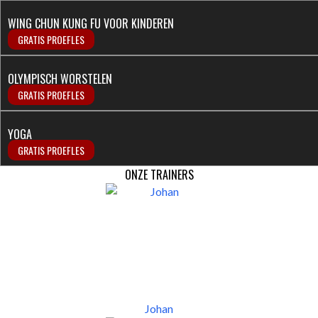
WING CHUN KUNG FU VOOR KINDEREN
GRATIS PROEFLES
OLYMPISCH WORSTELEN
GRATIS PROEFLES
YOGA
GRATIS PROEFLES
ONZE TRAINERS
Johan