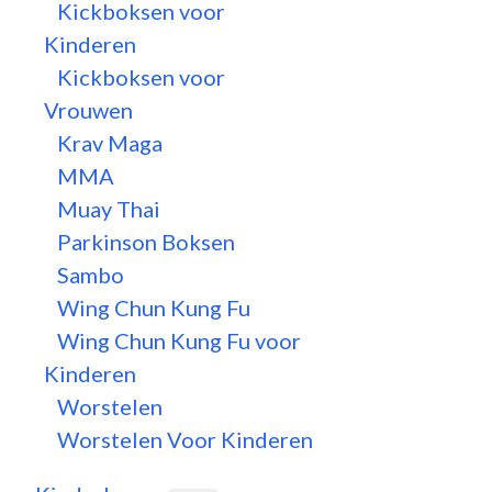
Kickboksen voor
Kinderen
Kickboksen voor
Vrouwen
Krav Maga
MMA
Muay Thai
Parkinson Boksen
Sambo
Wing Chun Kung Fu
Wing Chun Kung Fu voor
Kinderen
Worstelen
Worstelen Voor Kinderen