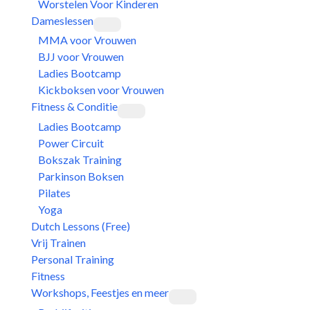
Worstelen Voor Kinderen
Dameslessen
MMA voor Vrouwen
BJJ voor Vrouwen
Ladies Bootcamp
Kickboksen voor Vrouwen
Fitness & Conditie
Ladies Bootcamp
Power Circuit
Bokszak Training
Parkinson Boksen
Pilates
Yoga
Dutch Lessons (Free)
Vrij Trainen
Personal Training
Fitness
Workshops, Feestjes en meer