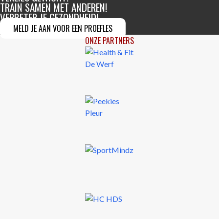
TRAIN SAMEN
MET ANDEREN!
VERBETER JE
GEZONDHEID!
MELD JE AAN VOOR EEN PROEFLES
ONZE PARTNERS