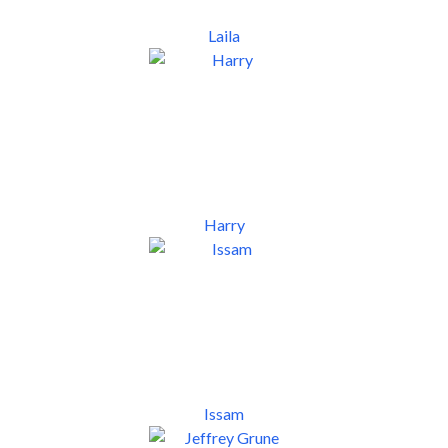
Laila
Harry
Issam