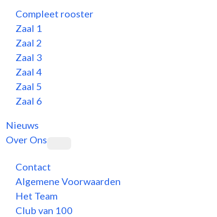
Compleet rooster
Zaal 1
Zaal 2
Zaal 3
Zaal 4
Zaal 5
Zaal 6
Nieuws
Over Ons
Contact
Algemene Voorwaarden
Het Team
Club van 100