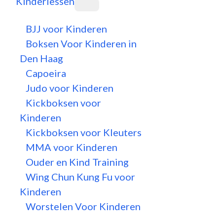
Kinderlessen
BJJ voor Kinderen
Boksen Voor Kinderen in
Den Haag
Capoeira
Judo voor Kinderen
Kickboksen voor
Kinderen
Kickboksen voor Kleuters
MMA voor Kinderen
Ouder en Kind Training
Wing Chun Kung Fu voor
Kinderen
Worstelen Voor Kinderen