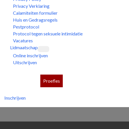
Privacy Verklaring
Calamiteiten formulier
Huis en Gedragsregels
Pestprotocol
Protocol tegen seksuele intimidatie
Vacatures
Lidmaatschap
Online inschrijven
Uitschrijven
Proefles
Inschrijven