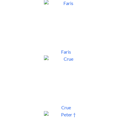
Faris
Crue