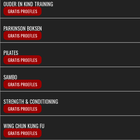
OUDER EN KIND TRAINING
GRATIS PROEFLES
PARKINSON BOKSEN
GRATIS PROEFLES
PILATES
GRATIS PROEFLES
SAMBO
GRATIS PROEFLES
STRENGTH & CONDITIONING
GRATIS PROEFLES
WING CHUN KUNG FU
GRATIS PROEFLES