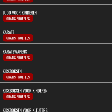
JUDO VOOR KINDEREN
GRATIS PROEFLES
KARATE
GRATIS PROEFLES
KARATEWAPENS
GRATIS PROEFLES
KICKBOKSEN
GRATIS PROEFLES
KICKBOKSEN VOOR KINDEREN
GRATIS PROEFLES
KICKBOKSEN VOOR KLEUTERS