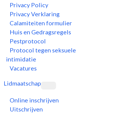
Privacy Policy
Privacy Verklaring
Calamiteiten formulier
Huis en Gedragsregels
Pestprotocol
Protocol tegen seksuele
intimidatie
Vacatures
Lidmaatschap
Online inschrijven
Uitschrijven