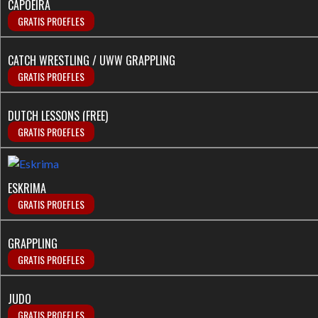
CAPOEIRA
GRATIS PROEFLES
CATCH WRESTLING / UWW GRAPPLING
GRATIS PROEFLES
DUTCH LESSONS (FREE)
GRATIS PROEFLES
ESKRIMA
GRATIS PROEFLES
GRAPPLING
GRATIS PROEFLES
JUDO
GRATIS PROEFLES