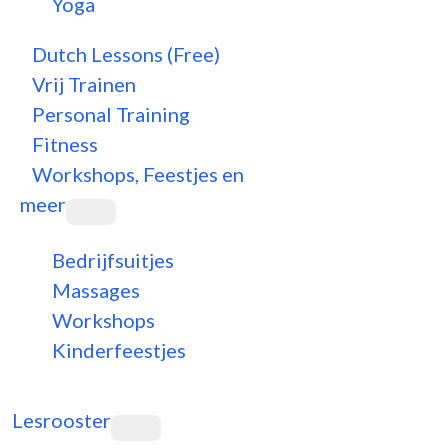
Yoga
Dutch Lessons (Free)
Vrij Trainen
Personal Training
Fitness
Workshops, Feestjes en
meer
Bedrijfsuitjes
Massages
Workshops
Kinderfeestjes
Lesrooster