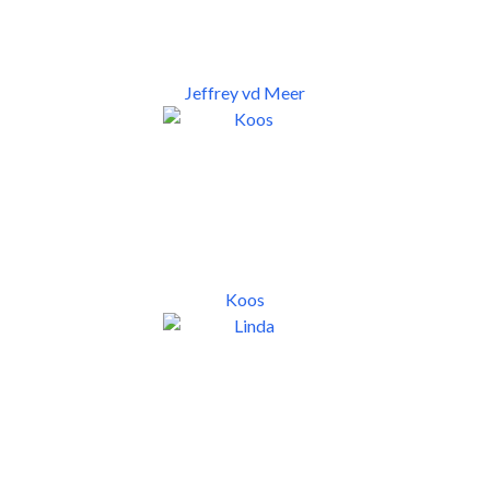
Jeffrey vd Meer
Koos