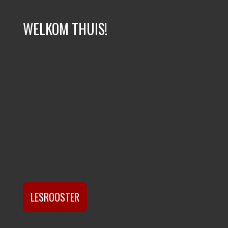
WELKOM THUIS!
LESROOSTER