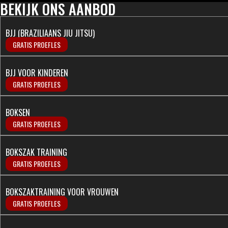
BEKIJK ONS AANBOD
BJJ (BRAZILIAANS JIU JITSU)
GRATIS PROEFLES
BJJ VOOR KINDEREN
GRATIS PROEFLES
BOKSEN
GRATIS PROEFLES
BOKSZAK TRAINING
GRATIS PROEFLES
BOKSZAKTRAINING VOOR VROUWEN
GRATIS PROEFLES