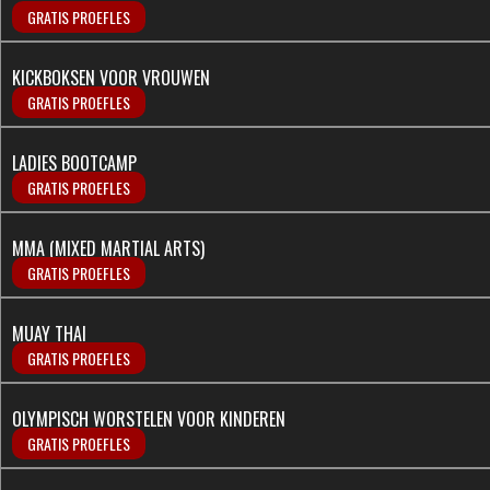
GRATIS PROEFLES
KICKBOKSEN VOOR VROUWEN
GRATIS PROEFLES
LADIES BOOTCAMP
GRATIS PROEFLES
MMA (MIXED MARTIAL ARTS)
GRATIS PROEFLES
MUAY THAI
GRATIS PROEFLES
OLYMPISCH WORSTELEN VOOR KINDEREN
GRATIS PROEFLES