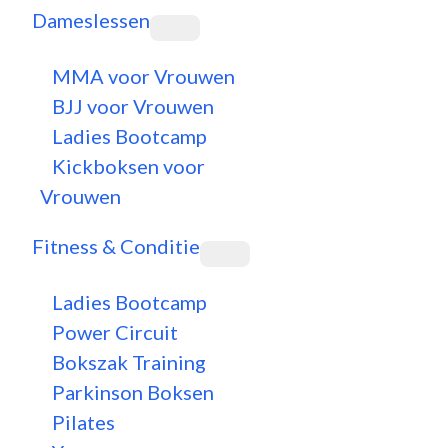
Dameslessen
MMA voor Vrouwen
BJJ voor Vrouwen
Ladies Bootcamp
Kickboksen voor
Vrouwen
Fitness & Conditie
Ladies Bootcamp
Power Circuit
Bokszak Training
Parkinson Boksen
Pilates