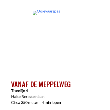
VANAF DE MEPPELWEG
Tramlijn 4
Halte Beresteinlaan
Circa 350 meter – 4 min lopen