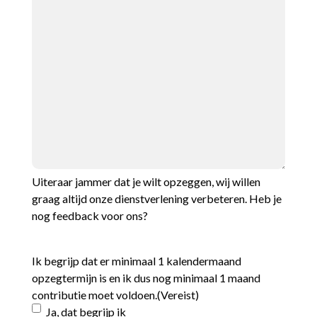
Uiteraar jammer dat je wilt opzeggen, wij willen
graag altijd onze dienstverlening verbeteren. Heb je
nog feedback voor ons?
Ik begrijp dat er minimaal 1 kalendermaand
opzegtermijn is en ik dus nog minimaal 1 maand
contributie moet voldoen.
(Vereist)
Ja, dat begrijp ik