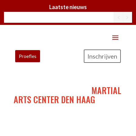
Laatste nieuws
Inschrijven
Proefles
UITSCHRIJVEN BIJ HET
MARTIAL
ARTS CENTER DEN HAAG