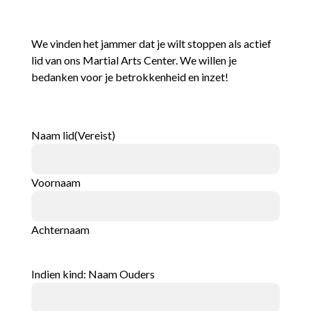
We vinden het jammer dat je wilt stoppen als actief
lid van ons Martial Arts Center. We willen je
bedanken voor je betrokkenheid en inzet!
Naam lid
(Vereist)
Voornaam
Achternaam
Indien kind: Naam Ouders