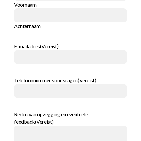
Voornaam
Achternaam
E-mailadres
(Vereist)
Telefoonnummer voor vragen
(Vereist)
Reden van opzegging en eventuele
feedback
(Vereist)