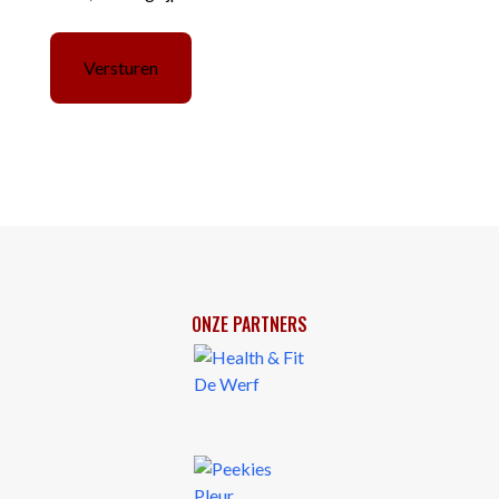
ONZE PARTNERS