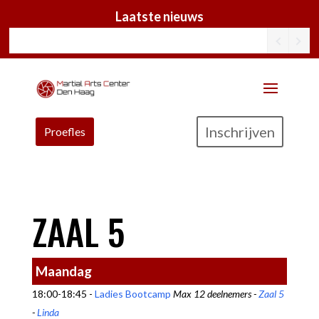
Laatste nieuws
Inschrijven
Proefles
ZAAL 5
Maandag
18:00-18:45 -
Ladies Bootcamp
Max 12 deelnemers -
Zaal 5
-
Linda