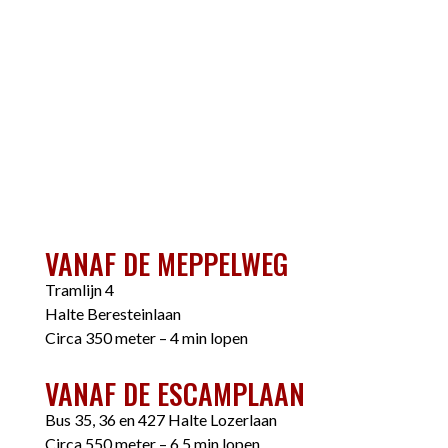
VANAF DE MEPPELWEG
Tramlijn 4
Halte Beresteinlaan
Circa 350 meter – 4 min lopen
VANAF DE ESCAMPLAAN
Bus 35, 36 en 427 Halte Lozerlaan
Circa 550 meter – 6,5 min lopen.