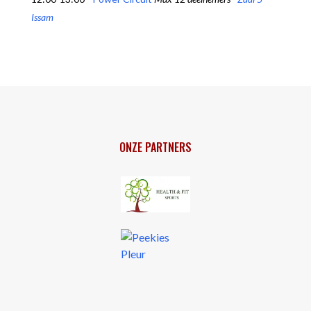
Issam
ONZE PARTNERS