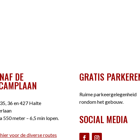
NAF DE
GRATIS PARKERE
CAMPLAAN
Ruime parkeergelegenheid
rondom het gebouw.
35, 36 en 427 Halte
rlaan
SOCIAL MEDIA
a 550 meter – 6,5 min lopen.
 hier voor de diverse routes