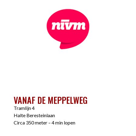
VANAF DE MEPPELWEG
Tramlijn 4
Halte Beresteinlaan
Circa 350 meter – 4 min lopen