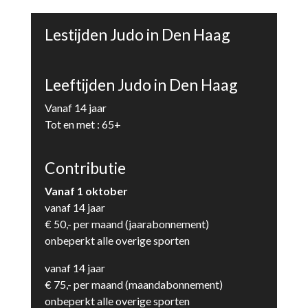
Lestijden Judo in Den Haag
Leeftijden Judo in Den Haag
Vanaf 14 jaar
Tot en met : 65+
Contributie
Vanaf 1 oktober
vanaf 14 jaar
€ 50,- per maand (jaarabonnement)
onbeperkt alle overige sporten
vanaf 14 jaar
€ 75,- per maand (maandabonnement)
onbeperkt alle overige sporten