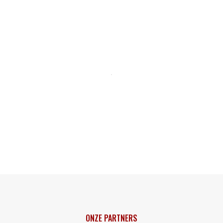
ONZE PARTNERS