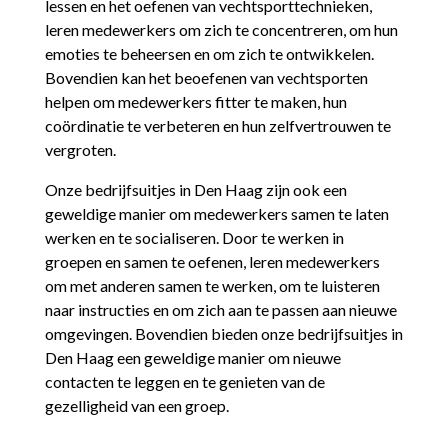
lessen en het oefenen van vechtsporttechnieken,
leren medewerkers om zich te concentreren, om hun
emoties te beheersen en om zich te ontwikkelen.
Bovendien kan het beoefenen van vechtsporten
helpen om medewerkers fitter te maken, hun
coördinatie te verbeteren en hun zelfvertrouwen te
vergroten.
Onze bedrijfsuitjes in Den Haag zijn ook een
geweldige manier om medewerkers samen te laten
werken en te socialiseren. Door te werken in
groepen en samen te oefenen, leren medewerkers
om met anderen samen te werken, om te luisteren
naar instructies en om zich aan te passen aan nieuwe
omgevingen. Bovendien bieden onze bedrijfsuitjes in
Den Haag een geweldige manier om nieuwe
contacten te leggen en te genieten van de
gezelligheid van een groep.