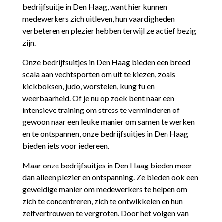
bedrijfsuitje in Den Haag, want hier kunnen
medewerkers zich uitleven, hun vaardigheden
verbeteren en plezier hebben terwijl ze actief bezig
zijn.
Onze bedrijfsuitjes in Den Haag bieden een breed
scala aan vechtsporten om uit te kiezen, zoals
kickboksen, judo, worstelen, kung fu en
weerbaarheid. Of je nu op zoek bent naar een
intensieve training om stress te verminderen of
gewoon naar een leuke manier om samen te werken
en te ontspannen, onze bedrijfsuitjes in Den Haag
bieden iets voor iedereen.
Maar onze bedrijfsuitjes in Den Haag bieden meer
dan alleen plezier en ontspanning. Ze bieden ook een
geweldige manier om medewerkers te helpen om
zich te concentreren, zich te ontwikkelen en hun
zelfvertrouwen te vergroten. Door het volgen van