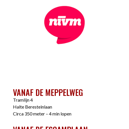
VANAF DE MEPPELWEG
Tramlijn 4
Halte Beresteinlaan
Circa 350 meter – 4 min lopen