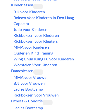
Kinderlessen
BJJ voor Kinderen
Boksen Voor Kinderen in Den Haag
Capoeira
Judo voor Kinderen
Kickboksen voor Kinderen
Kickboksen voor Kleuters
MMA voor Kinderen
Ouder en Kind Training
Wing Chun Kung Fu voor Kinderen
Worstelen Voor Kinderen
Dameslessen
MMA voor Vrouwen
BJJ voor Vrouwen
Ladies Bootcamp
Kickboksen voor Vrouwen
Fitness & Conditie
Ladies Bootcamp