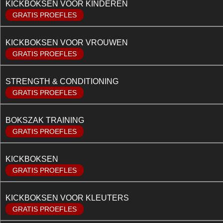
KICKBOKSEN VOOR KINDEREN
GRATIS PROEFLES
KICKBOKSEN VOOR VROUWEN
GRATIS PROEFLES
STRENGTH & CONDITIONING
GRATIS PROEFLES
BOKSZAK TRAINING
GRATIS PROEFLES
KICKBOKSEN
GRATIS PROEFLES
KICKBOKSEN VOOR KLEUTERS
GRATIS PROEFLES