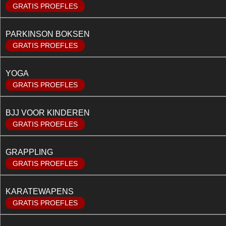
GRATIS PROEFLES
PARKINSON BOKSEN
GRATIS PROEFLES
YOGA
GRATIS PROEFLES
BJJ VOOR KINDEREN
GRATIS PROEFLES
GRAPPLING
GRATIS PROEFLES
KARATEWAPENS
GRATIS PROEFLES