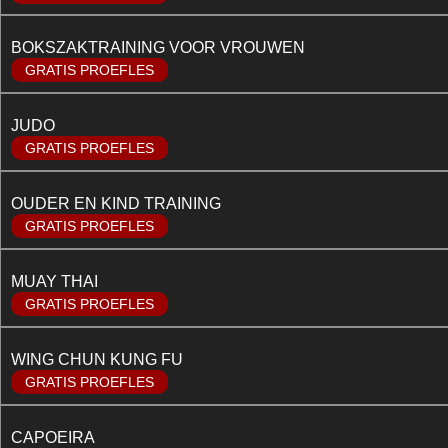
BOKSZAKTRAINING VOOR VROUWEN
GRATIS PROEFLES
JUDO
GRATIS PROEFLES
OUDER EN KIND TRAINING
GRATIS PROEFLES
MUAY THAI
GRATIS PROEFLES
WING CHUN KUNG FU
GRATIS PROEFLES
CAPOEIRA