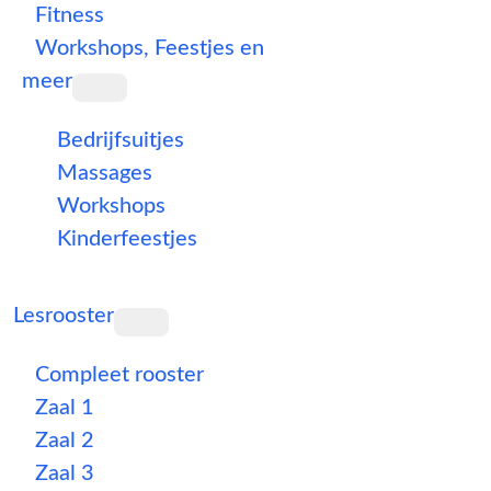
Fitness
Workshops, Feestjes en
meer
Bedrijfsuitjes
Massages
Workshops
Kinderfeestjes
Lesrooster
Compleet rooster
Zaal 1
Zaal 2
Zaal 3