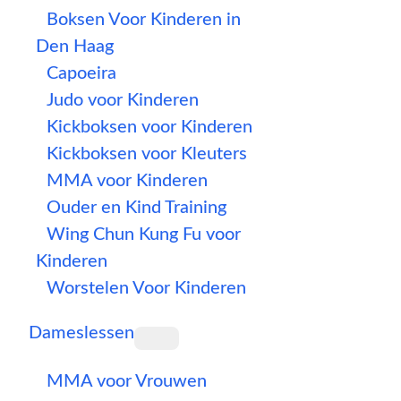
Boksen Voor Kinderen in
Den Haag
Capoeira
Judo voor Kinderen
Kickboksen voor Kinderen
Kickboksen voor Kleuters
MMA voor Kinderen
Ouder en Kind Training
Wing Chun Kung Fu voor
Kinderen
Worstelen Voor Kinderen
Dameslessen
MMA voor Vrouwen