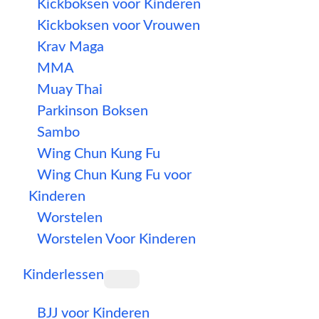
Kickboksen voor Kinderen
Kickboksen voor Vrouwen
Krav Maga
MMA
Muay Thai
Parkinson Boksen
Sambo
Wing Chun Kung Fu
Wing Chun Kung Fu voor
Kinderen
Worstelen
Worstelen Voor Kinderen
Kinderlessen
BJJ voor Kinderen