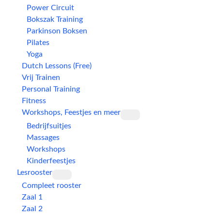
Power Circuit
Bokszak Training
Parkinson Boksen
Pilates
Yoga
Dutch Lessons (Free)
Vrij Trainen
Personal Training
Fitness
Workshops, Feestjes en meer
Bedrijfsuitjes
Massages
Workshops
Kinderfeestjes
Lesrooster
Compleet rooster
Zaal 1
Zaal 2