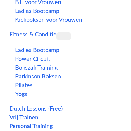
BJJ voor Vrouwen
Ladies Bootcamp
Kickboksen voor Vrouwen
Fitness & Conditie
Ladies Bootcamp
Power Circuit
Bokszak Training
Parkinson Boksen
Pilates
Yoga
Dutch Lessons (Free)
Vrij Trainen
Personal Training