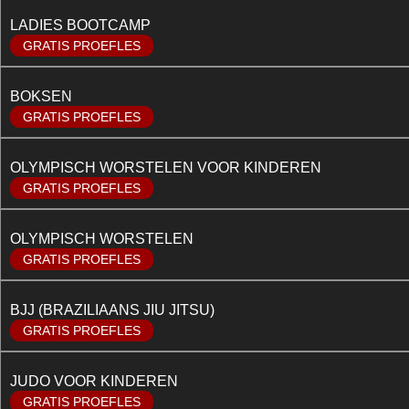
LADIES BOOTCAMP
GRATIS PROEFLES
BOKSEN
GRATIS PROEFLES
OLYMPISCH WORSTELEN VOOR KINDEREN
GRATIS PROEFLES
OLYMPISCH WORSTELEN
GRATIS PROEFLES
BJJ (BRAZILIAANS JIU JITSU)
GRATIS PROEFLES
JUDO VOOR KINDEREN
GRATIS PROEFLES