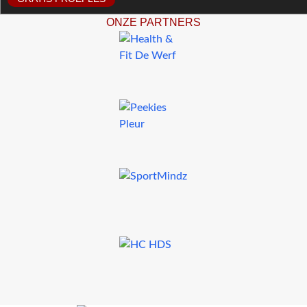
ONZE PARTNERS