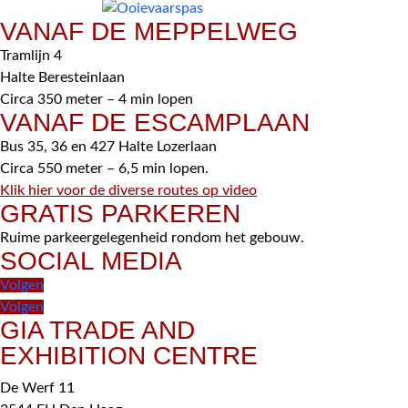
VANAF DE MEPPELWEG
Tramlijn 4
Halte Beresteinlaan
Circa 350 meter – 4 min lopen
VANAF DE ESCAMPLAAN
Bus 35, 36 en 427 Halte Lozerlaan
Circa 550 meter – 6,5 min lopen.
Klik hier voor de diverse routes op video
GRATIS PARKEREN
Ruime parkeergelegenheid rondom het gebouw.
SOCIAL MEDIA
Volgen
Volgen
GIA TRADE AND
EXHIBITION CENTRE
De Werf 11