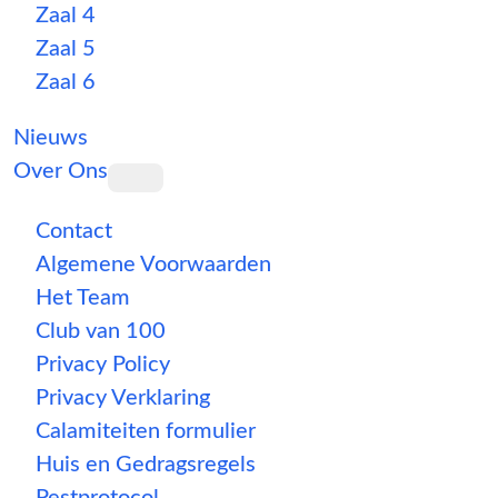
Zaal 4
Zaal 5
Zaal 6
Nieuws
Over Ons
Contact
Algemene Voorwaarden
Het Team
Club van 100
Privacy Policy
Privacy Verklaring
Calamiteiten formulier
Huis en Gedragsregels