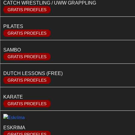
CATCH WRESTLING / UWW GRAPPLING
GRATIS PROEFLES
PILATES
GRATIS PROEFLES
SAMBO
GRATIS PROEFLES
DUTCH LESSONS (FREE)
GRATIS PROEFLES
KARATE
GRATIS PROEFLES
ESKRIMA
GRATIS PROEFLES