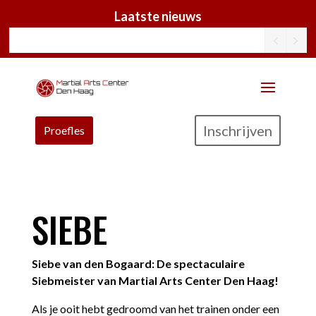
Laatste nieuws
Inschrijven
Proefles
SIEBE
Siebe van den Bogaard: De spectaculaire
Siebmeister van Martial Arts Center Den Haag!
Als je ooit hebt gedroomd van het trainen onder een