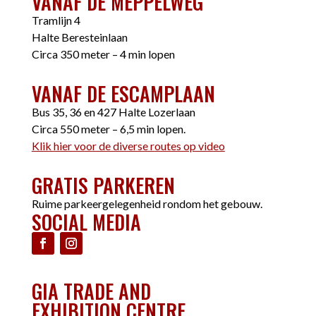
VANAF DE MEPPELWEG
Tramlijn 4
Halte Beresteinlaan
Circa 350 meter – 4 min lopen
VANAF DE ESCAMPLAAN
Bus 35, 36 en 427 Halte Lozerlaan
Circa 550 meter – 6,5 min lopen.
Klik hier voor de diverse routes op video
GRATIS PARKEREN
Ruime parkeergelegenheid rondom het gebouw.
SOCIAL MEDIA
GIA TRADE AND
EXHIBITION CENTRE