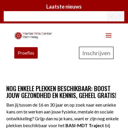
Laatste nieuws
Inschrijven
Proefles
NOG ENKELE PLEKKEN BESCHIKBAAR: BOOST
JOUW GEZONDHEID EN KENNIS, GEHEEL GRATIS!
Ben jij tussen de 16 en 30 jaar en op zoek naar een unieke
kans om te werken aan jouw fysieke, mentale én sociale
ontwikkeling? Grijp dan nu je kans, want er zijn nog enkele
plekken beschikbaar voor het
BASI-MDT Traject
bij