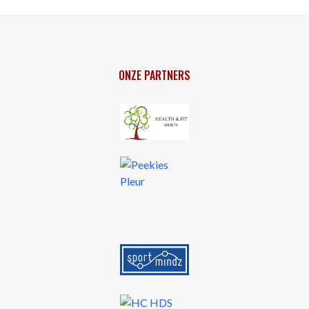
ONZE PARTNERS