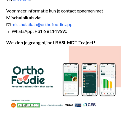
Voor meer informatie kun je contact opnemen met
Mischulaikah
via:
📧
mischulaikah@orthofoodie.app
📱 WhatsApp: +31 6 81149690
We zien je graag bij het BASI-MDT Traject!