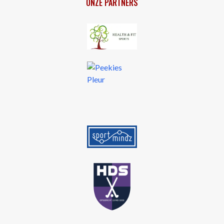
ONZE PARTNERS