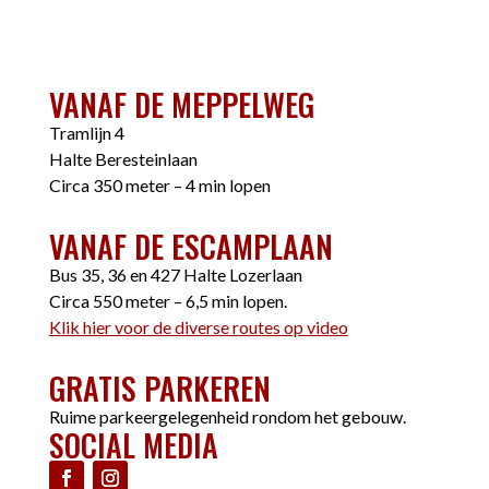
VANAF DE MEPPELWEG
Tramlijn 4
Halte Beresteinlaan
Circa 350 meter – 4 min lopen
VANAF DE ESCAMPLAAN
Bus 35, 36 en 427 Halte Lozerlaan
Circa 550 meter – 6,5 min lopen.
Klik hier voor de diverse routes op video
GRATIS PARKEREN
Ruime parkeergelegenheid rondom het gebouw.
SOCIAL MEDIA