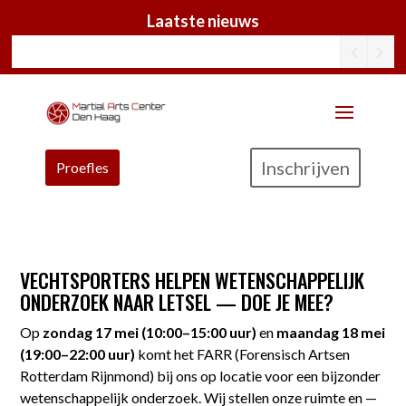
Laatste nieuws
Inschrijven
Proefles
VECHTSPORTERS HELPEN WETENSCHAPPELIJK
ONDERZOEK NAAR LETSEL — DOE JE MEE?
Op
zondag 17 mei (10:00–15:00 uur)
en
maandag 18 mei
(19:00–22:00 uur)
komt het FARR (Forensisch Artsen
Rotterdam Rijnmond) bij ons op locatie voor een bijzonder
wetenschappelijk onderzoek. Wij stellen onze ruimte en —