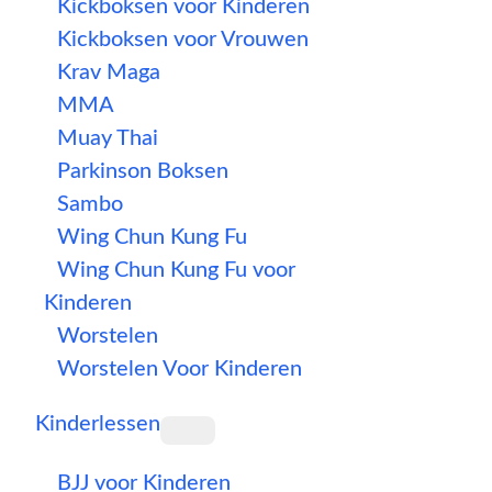
Kickboksen voor Kinderen
Kickboksen voor Vrouwen
Krav Maga
MMA
Muay Thai
Parkinson Boksen
Sambo
Wing Chun Kung Fu
Wing Chun Kung Fu voor
Kinderen
Worstelen
Worstelen Voor Kinderen
Kinderlessen
BJJ voor Kinderen