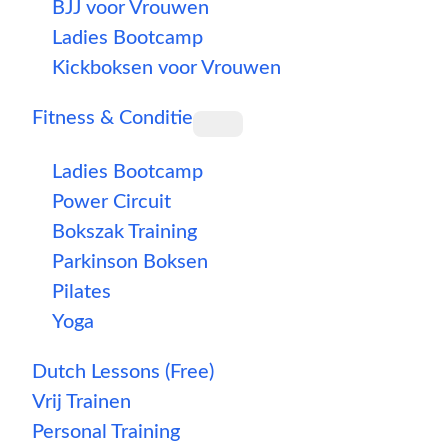
BJJ voor Vrouwen
Ladies Bootcamp
Kickboksen voor Vrouwen
Fitness & Conditie
Ladies Bootcamp
Power Circuit
Bokszak Training
Parkinson Boksen
Pilates
Yoga
Dutch Lessons (Free)
Vrij Trainen
Personal Training