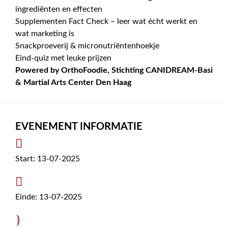
ingrediënten en effecten
Supplementen Fact Check – leer wat écht werkt en
wat marketing is
Snackproeverij & micronutriëntenhoekje
Eind-quiz met leuke prijzen
Powered by OrthoFoodie, Stichting CANIDREAM-Basi
& Martial Arts Center Den Haag
EVENEMENT INFORMATIE

Start: 13-07-2025

Einde: 13-07-2025
}