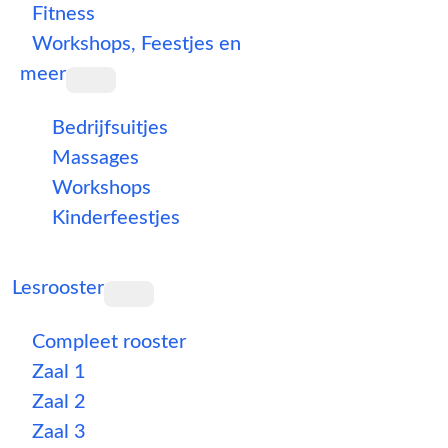
Fitness
Workshops, Feestjes en
meer
Bedrijfsuitjes
Massages
Workshops
Kinderfeestjes
Lesrooster
Compleet rooster
Zaal 1
Zaal 2
Zaal 3