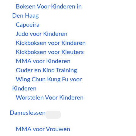
Boksen Voor Kinderen in
Den Haag
Capoeira
Judo voor Kinderen
Kickboksen voor Kinderen
Kickboksen voor Kleuters
MMA voor Kinderen
Ouder en Kind Training
Wing Chun Kung Fu voor
Kinderen
Worstelen Voor Kinderen
Dameslessen
MMA voor Vrouwen