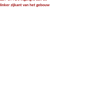
linker zijkant van het gebouw