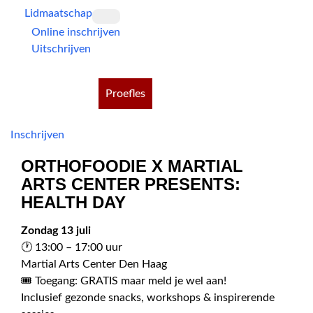
Lidmaatschap
Online inschrijven
Uitschrijven
Proefles
Inschrijven
ORTHOFOODIE X MARTIAL
ARTS CENTER PRESENTS:
HEALTH DAY
Zondag 13 juli
🕐 13:00 – 17:00 uur
Martial Arts Center Den Haag
🎟 Toegang: GRATIS maar meld je wel aan!
Inclusief gezonde snacks, workshops & inspirerende