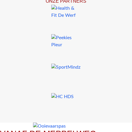
ONZE PARTNERS