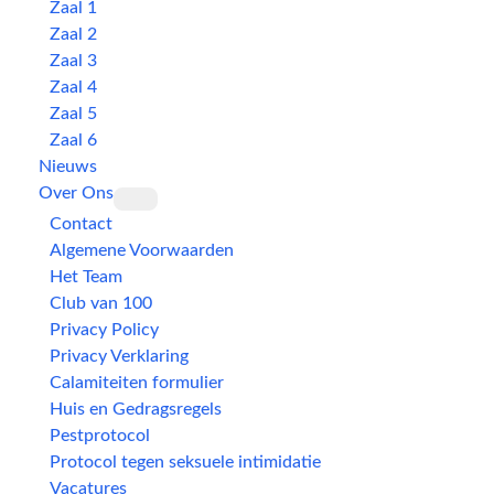
Zaal 1
Zaal 2
Zaal 3
Zaal 4
Zaal 5
Zaal 6
Nieuws
Over Ons
Contact
Algemene Voorwaarden
Het Team
Club van 100
Privacy Policy
Privacy Verklaring
Calamiteiten formulier
Huis en Gedragsregels
Pestprotocol
Protocol tegen seksuele intimidatie
Vacatures