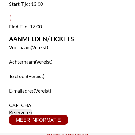
Start Tijd: 13:00
}
Eind Tijd: 17:00
AANMELDEN/TICKETS
Voornaam
(Vereist)
Achternaam
(Vereist)
Telefoon
(Vereist)
E-mailadres
(Vereist)
CAPTCHA
MEER INFORMATIE