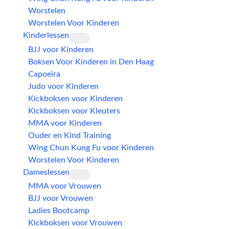
Worstelen
Worstelen Voor Kinderen
Kinderlessen
BJJ voor Kinderen
Boksen Voor Kinderen in Den Haag
Capoeira
Judo voor Kinderen
Kickboksen voor Kinderen
Kickboksen voor Kleuters
MMA voor Kinderen
Ouder en Kind Training
Wing Chun Kung Fu voor Kinderen
Worstelen Voor Kinderen
Dameslessen
MMA voor Vrouwen
BJJ voor Vrouwen
Ladies Bootcamp
Kickboksen voor Vrouwen