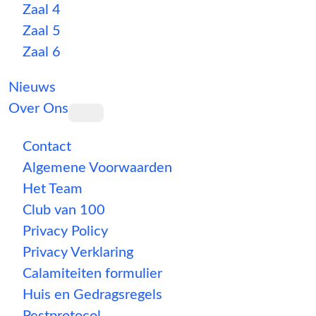
Zaal 4
Zaal 5
Zaal 6
Nieuws
Over Ons
Contact
Algemene Voorwaarden
Het Team
Club van 100
Privacy Policy
Privacy Verklaring
Calamiteiten formulier
Huis en Gedragsregels