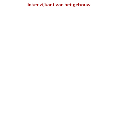
linker zijkant van het gebouw