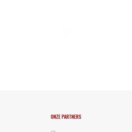
ONZE PARTNERS