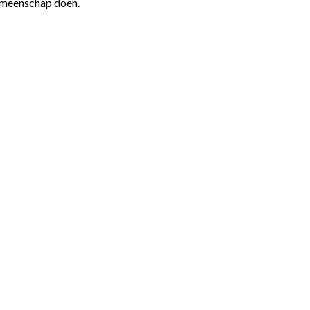
gemeenschap doen.