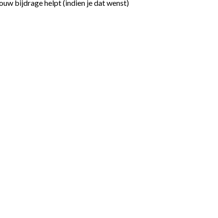
ouw bijdrage helpt (indien je dat wenst)