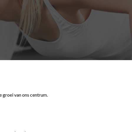
de groei van ons centrum.