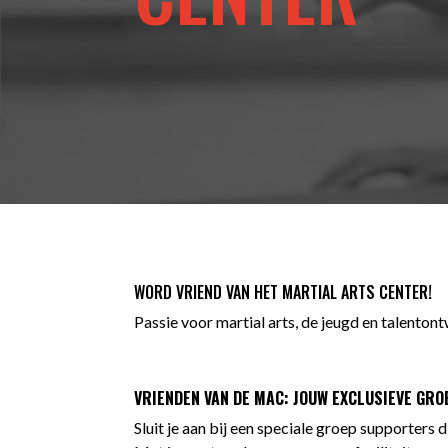
WORD VRIEND VAN HET MARTIAL ARTS CENTER!
Passie voor martial arts, de jeugd en talenton
VRIENDEN VAN DE MAC: JOUW EXCLUSIEVE GRO
Sluit je aan bij een speciale groep supporters