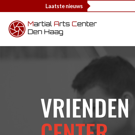
Laatste nieuws
VRIENDEN
CENTER