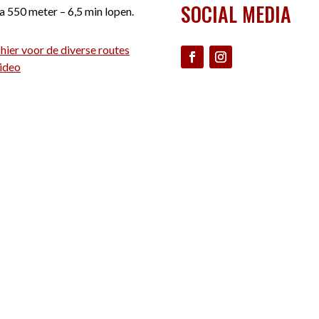
SOCIAL MEDIA
a 550 meter – 6,5 min lopen.
 hier voor de diverse routes
ideo