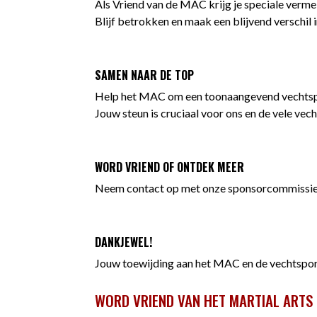
Als Vriend van de MAC krijg je speciale vermel
Blijf betrokken en maak een blijvend verschi
SAMEN NAAR DE TOP
Help het MAC om een toonaangevend vechtsp
Jouw steun is cruciaal voor ons en de vele vec
WORD VRIEND OF ONTDEK MEER
Neem contact op met onze sponsorcommissie 
DANKJEWEL!
Jouw toewijding aan het MAC en de vechtspo
WORD VRIEND VAN HET MARTIAL ARTS