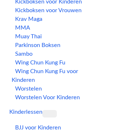
Kickboksen voor Kinderen
Kickboksen voor Vrouwen
Krav Maga
MMA
Muay Thai
Parkinson Boksen
Sambo
Wing Chun Kung Fu
Wing Chun Kung Fu voor
Kinderen
Worstelen
Worstelen Voor Kinderen
Kinderlessen
BJJ voor Kinderen