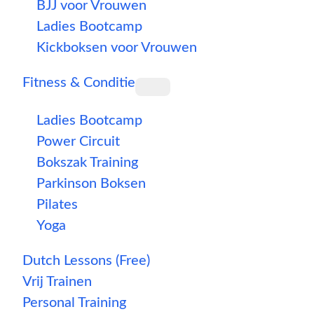
BJJ voor Vrouwen
Ladies Bootcamp
Kickboksen voor Vrouwen
Fitness & Conditie
Ladies Bootcamp
Power Circuit
Bokszak Training
Parkinson Boksen
Pilates
Yoga
Dutch Lessons (Free)
Vrij Trainen
Personal Training