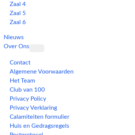
Zaal 4
Zaal 5
Zaal 6
Nieuws
Over Ons
Contact
Algemene Voorwaarden
Het Team
Club van 100
Privacy Policy
Privacy Verklaring
Calamiteiten formulier
Huis en Gedragsregels