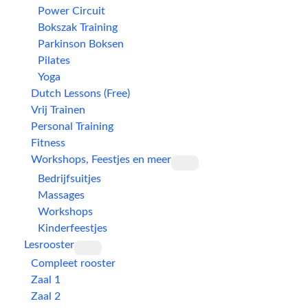
Power Circuit
Bokszak Training
Parkinson Boksen
Pilates
Yoga
Dutch Lessons (Free)
Vrij Trainen
Personal Training
Fitness
Workshops, Feestjes en meer
Bedrijfsuitjes
Massages
Workshops
Kinderfeestjes
Lesrooster
Compleet rooster
Zaal 1
Zaal 2