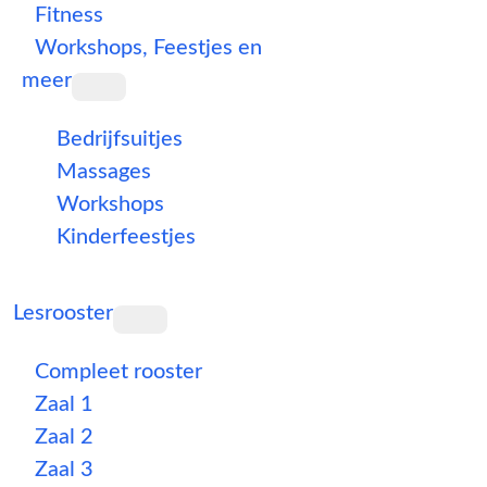
Fitness
Workshops, Feestjes en
meer
Bedrijfsuitjes
Massages
Workshops
Kinderfeestjes
Lesrooster
Compleet rooster
Zaal 1
Zaal 2
Zaal 3