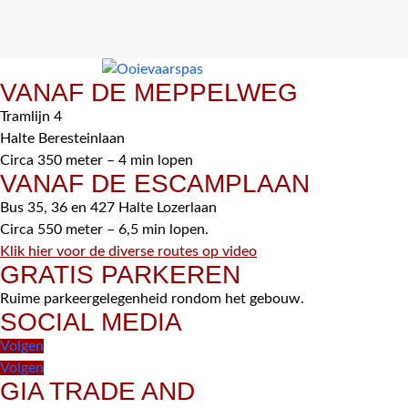
VANAF DE MEPPELWEG
Tramlijn 4
Halte Beresteinlaan
Circa 350 meter – 4 min lopen
VANAF DE ESCAMPLAAN
Bus 35, 36 en 427 Halte Lozerlaan
Circa 550 meter – 6,5 min lopen.
Klik hier voor de diverse routes op video
GRATIS PARKEREN
Ruime parkeergelegenheid rondom het gebouw.
SOCIAL MEDIA
Volgen
Volgen
GIA TRADE AND