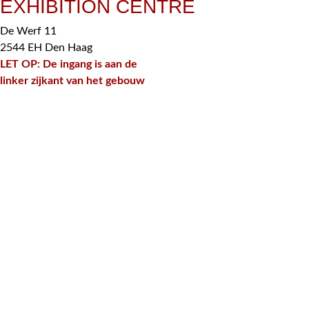
EXHIBITION CENTRE
De Werf 11
2544 EH Den Haag
LET OP: De ingang is aan de
linker zijkant van het gebouw