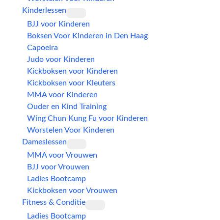
Kinderlessen
BJJ voor Kinderen
Boksen Voor Kinderen in Den Haag
Capoeira
Judo voor Kinderen
Kickboksen voor Kinderen
Kickboksen voor Kleuters
MMA voor Kinderen
Ouder en Kind Training
Wing Chun Kung Fu voor Kinderen
Worstelen Voor Kinderen
Dameslessen
MMA voor Vrouwen
BJJ voor Vrouwen
Ladies Bootcamp
Kickboksen voor Vrouwen
Fitness & Conditie
Ladies Bootcamp