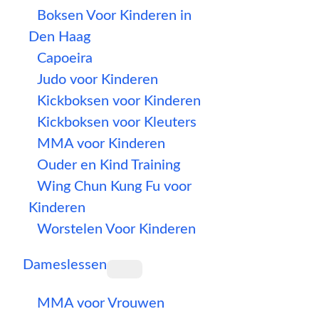
Boksen Voor Kinderen in
Den Haag
Capoeira
Judo voor Kinderen
Kickboksen voor Kinderen
Kickboksen voor Kleuters
MMA voor Kinderen
Ouder en Kind Training
Wing Chun Kung Fu voor
Kinderen
Worstelen Voor Kinderen
Dameslessen
MMA voor Vrouwen