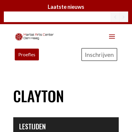
Laatste nieuws
Inschrijven
Proefles
CLAYTON
LESTIJDEN