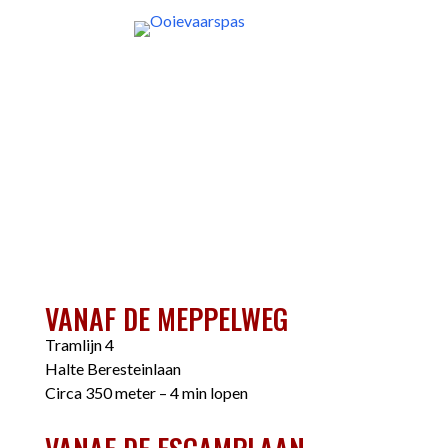
VANAF DE MEPPELWEG
Tramlijn 4
Halte Beresteinlaan
Circa 350 meter – 4 min lopen