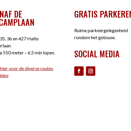
NAF DE
GRATIS PARKERE
CAMPLAAN
Ruime parkeergelegenheid
rondom het gebouw.
35, 36 en 427 Halte
rlaan
SOCIAL MEDIA
a 550 meter – 6,5 min lopen.
 hier voor de diverse routes
ideo