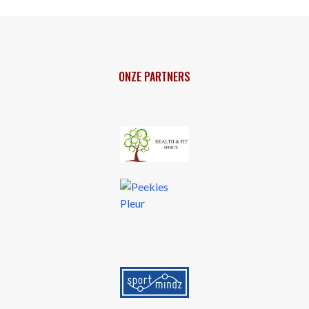
ONZE PARTNERS