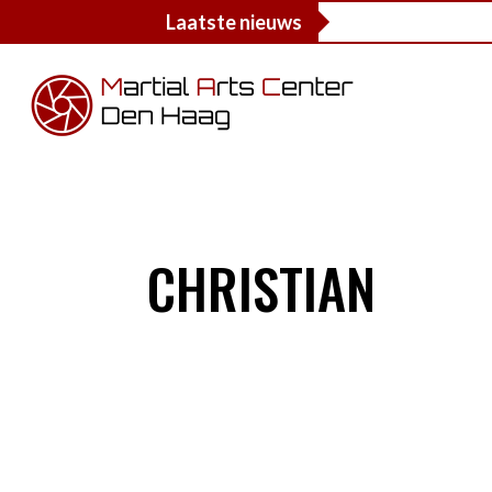
Laatste nieuws
CHRISTIAN