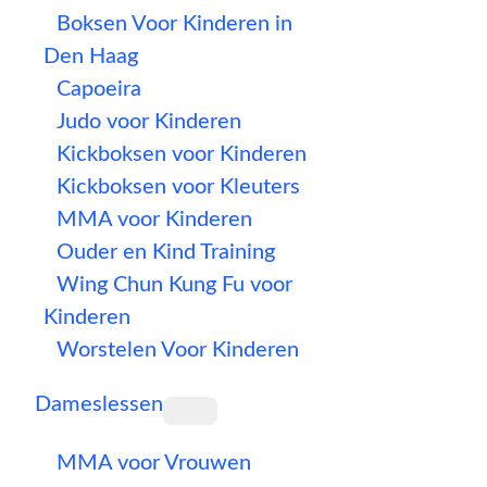
Boksen Voor Kinderen in
Den Haag
Capoeira
Judo voor Kinderen
Kickboksen voor Kinderen
Kickboksen voor Kleuters
MMA voor Kinderen
Ouder en Kind Training
Wing Chun Kung Fu voor
Kinderen
Worstelen Voor Kinderen
Dameslessen
MMA voor Vrouwen