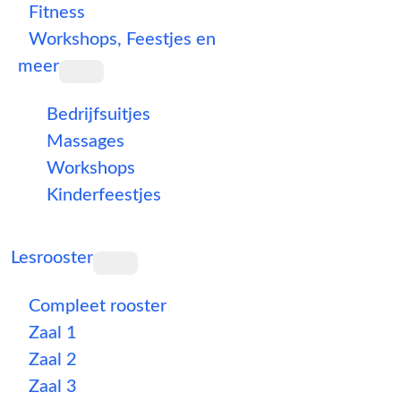
Fitness
Workshops, Feestjes en
meer
Bedrijfsuitjes
Massages
Workshops
Kinderfeestjes
Lesrooster
Compleet rooster
Zaal 1
Zaal 2
Zaal 3