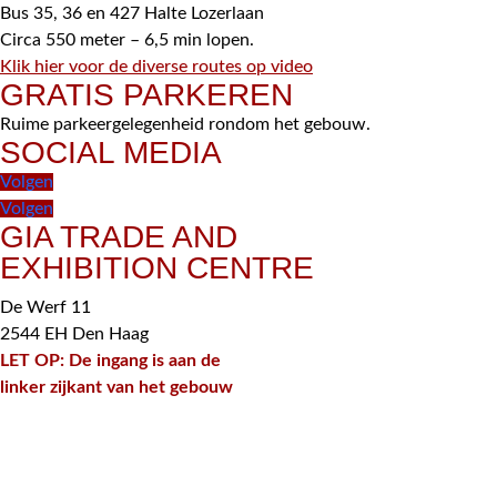
Bus 35, 36 en 427 Halte Lozerlaan
Circa 550 meter – 6,5 min lopen.
Klik hier voor de diverse routes op video
GRATIS PARKEREN
Ruime parkeergelegenheid rondom het gebouw.
SOCIAL MEDIA
Volgen
Volgen
GIA TRADE AND
EXHIBITION CENTRE
De Werf 11
2544 EH Den Haag
LET OP: De ingang is aan de
linker zijkant van het gebouw