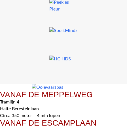
VANAF DE MEPPELWEG
Tramlijn 4
Halte Beresteinlaan
Circa 350 meter – 4 min lopen
VANAF DE ESCAMPLAAN