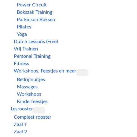
Power Circuit
Bokszak Training
Parkinson Boksen
Pilates
Yoga
Dutch Lessons (Free)
Vrij Trainen
Personal Training
Fitness
Workshops, Feestjes en meer
Bedrijfsuitjes
Massages
Workshops
Kinderfeestjes
Lesrooster
Compleet rooster
Zaal 1
Zaal 2