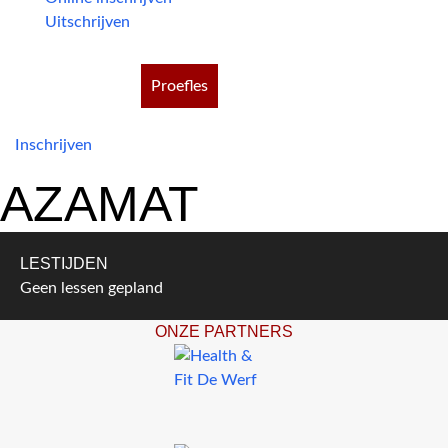
Uitschrijven
Proefles
Inschrijven
AZAMAT
LESTIJDEN
Geen lessen gepland
ONZE PARTNERS