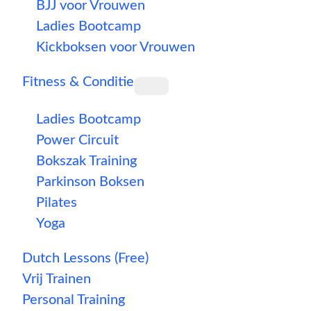
BJJ voor Vrouwen
Ladies Bootcamp
Kickboksen voor Vrouwen
Fitness & Conditie
Ladies Bootcamp
Power Circuit
Bokszak Training
Parkinson Boksen
Pilates
Yoga
Dutch Lessons (Free)
Vrij Trainen
Personal Training