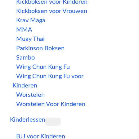
Kickboksen voor Kinderen
Kickboksen voor Vrouwen
Krav Maga
MMA
Muay Thai
Parkinson Boksen
Sambo
Wing Chun Kung Fu
Wing Chun Kung Fu voor
Kinderen
Worstelen
Worstelen Voor Kinderen
Kinderlessen
BJJ voor Kinderen