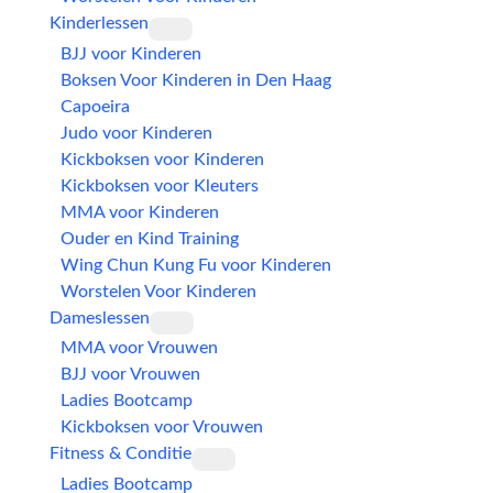
Kinderlessen
BJJ voor Kinderen
Boksen Voor Kinderen in Den Haag
Capoeira
Judo voor Kinderen
Kickboksen voor Kinderen
Kickboksen voor Kleuters
MMA voor Kinderen
Ouder en Kind Training
Wing Chun Kung Fu voor Kinderen
Worstelen Voor Kinderen
Dameslessen
MMA voor Vrouwen
BJJ voor Vrouwen
Ladies Bootcamp
Kickboksen voor Vrouwen
Fitness & Conditie
Ladies Bootcamp