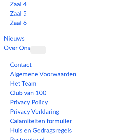
Zaal 4
Zaal 5
Zaal 6
Nieuws
Over Ons
Contact
Algemene Voorwaarden
Het Team
Club van 100
Privacy Policy
Privacy Verklaring
Calamiteiten formulier
Huis en Gedragsregels