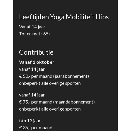
Leeftijden Yoga Mobiliteit Hips
Vanaf 14 jaar
Tot en met : 65+
Contributie
Vanaf 1 oktober
vanaf 14 jaar
€ 50,- per maand (jaarabonnement)
onbeperkt alle overige sporten
vanaf 14 jaar
€ 75,- per maand (maandabonnement)
onbeperkt alle overige sporten
t/m 13 jaar
€ 35,- per maand