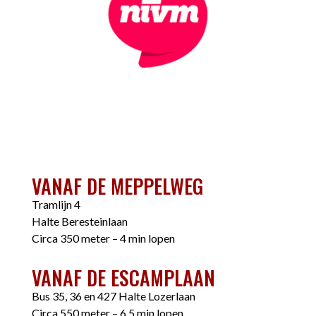
VANAF DE MEPPELWEG
Tramlijn 4
Halte Beresteinlaan
Circa 350 meter – 4 min lopen
VANAF DE ESCAMPLAAN
Bus 35, 36 en 427 Halte Lozerlaan
Circa 550 meter – 6,5 min lopen.