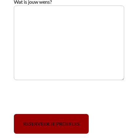
Wat is jouw wens?
CAPTCHA