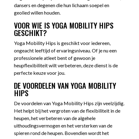
dansers en degenen die hun lichaam soepel en
geolied willen houden.
VOOR WIE IS YOGA MOBILITY HIPS
GESCHIKT?
Yoga Mobility Hips is geschikt voor iedereen,
ongeacht leeftijd of ervaringsniveau. Of je nu een
professionele atleet bent of gewoon je
heupflexibiliteit wilt verbeteren, deze dienst is de
perfecte keuze voor jou.
DE VOORDELEN VAN YOGA MOBILITY
HIPS
De voordelen van Yoga Mobility Hips zijn veelzijdig.
Het helpt bij het vergroten van de flexibiliteit in de
heupen, het verbeteren van de algehele
uithoudingsvermogen en het versterken van de
spieren rond de heupen. Bovendien wordt het