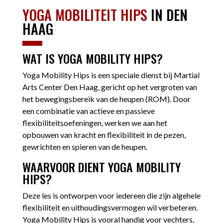
YOGA MOBILITEIT HIPS
IN DEN
HAAG
WAT IS YOGA MOBILITY HIPS?
Yoga Mobility Hips is een speciale dienst bij Martial
Arts Center Den Haag, gericht op het vergroten van
het bewegingsbereik van de heupen (ROM). Door
een combinatie van actieve en passieve
flexibiliteitsoefeningen, werken we aan het
opbouwen van kracht en flexibiliteit in de pezen,
gewrichten en spieren van de heupen.
WAARVOOR DIENT YOGA MOBILITY
HIPS?
Deze les is ontworpen voor iedereen die zijn algehele
flexibiliteit en uithoudingsvermogen wil verbeteren.
Yoga Mobility Hips is vooral handig voor vechters,