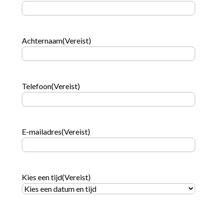
Achternaam
(Vereist)
Telefoon
(Vereist)
E-mailadres
(Vereist)
Kies een tijd
(Vereist)