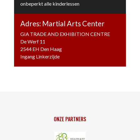
onbeperkt alle kinderlessen
Adres: Martial Arts Center
GIA TRADE AND EXHIBITION CENTRE
De Werf 11
2544 EH Den Haag
Ingang Linkerzijde
ONZE PARTNERS